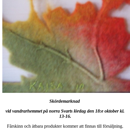
Skördemarknad
vid vandrarhemmet på norra Svarts lördag den 18:e oktober kl.
13-16.
Fårskinn och ätbara produkter kommer att finnas till försäljning.